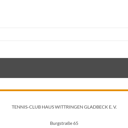
TENNIS-CLUB HAUS WITTRINGEN GLADBECK E. V.
Burgstraße 65