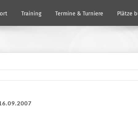
ort
Training
Termine & Turniere
Plätze 
16.09.2007