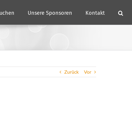
buchen
Unsere Sponsoren
Kontakt
Zurück
Vor