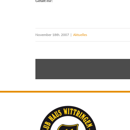
Gefällt mir:
November 18th. 2007
|
Aktuelles