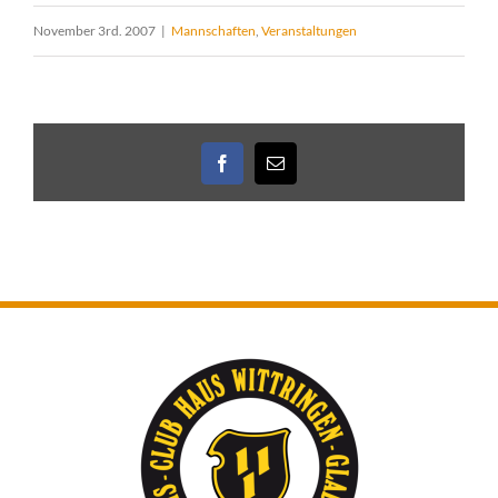
November 3rd. 2007
|
Mannschaften
,
Veranstaltungen
Facebook
E-
Mail