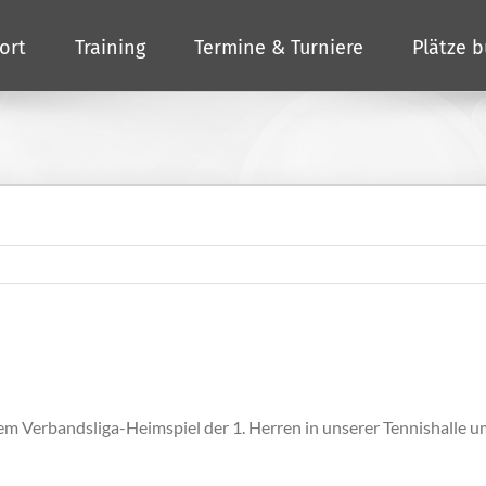
ort
Training
Termine & Turniere
Plätze 
m Verbandsliga-Heimspiel der 1. Herren in unserer Tennishalle u