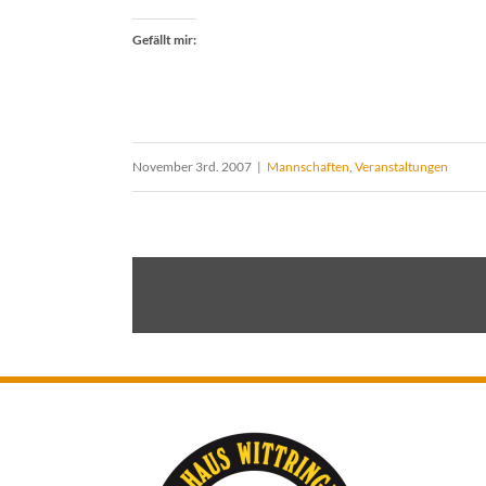
Gefällt mir:
November 3rd. 2007
|
Mannschaften
,
Veranstaltungen