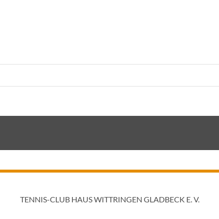
TENNIS-CLUB HAUS WITTRINGEN GLADBECK E. V.