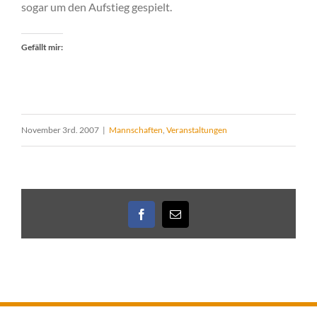
sogar um den Aufstieg gespielt.
Gefällt mir:
November 3rd. 2007
|
Mannschaften
,
Veranstaltungen
Facebook
E-
Mail